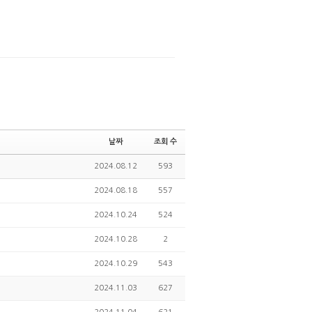
댓글
날짜
조회 수
2024.08.12
593
2024.08.18
557
2024.10.24
524
2024.10.28
2
2024.10.29
543
2024.11.03
627