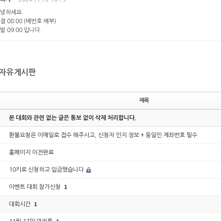
녕하세요.
결 08:00 (배번호 배부)
발 09:00 입니다.
자유게시판
제목
본 대회와 관련 없는 글은 통보 없이 삭제 처리합니다.
환불요청은 이메일로 접수 해주시고, 신청자 인지 정보 + 동일인 계좌번호 필수
홈페이지 이전완료
10키로 신청하고 입금했습니다
이벤트 대회 참가신청
1
대회시간
1