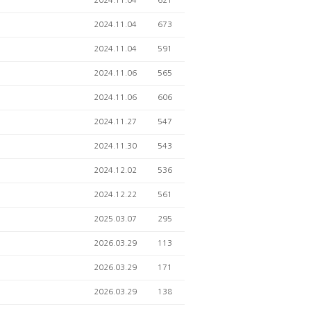
2024.11.04
621
2024.11.04
673
2024.11.04
591
2024.11.06
565
2024.11.06
606
2024.11.27
547
2024.11.30
543
2024.12.02
536
2024.12.22
561
2025.03.07
295
2026.03.29
113
2026.03.29
171
2026.03.29
138